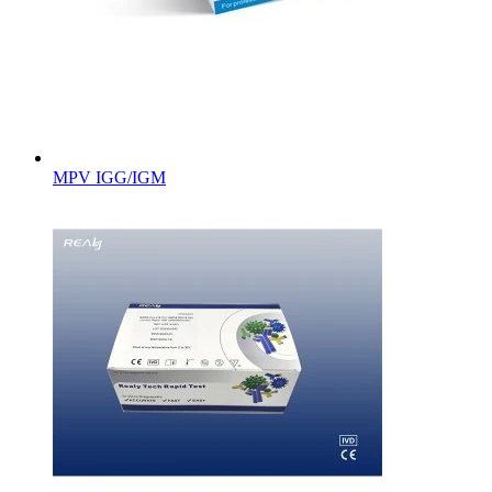
MPV IGG/IGM